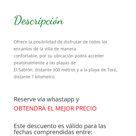
Descripción
Ofrece la posibilidad de disfrutar de todos los
encantos de la villa de manera
confortable, por su ubicación podrá acceder
peatonalmente a las playas de
El Sablón, distante 300 metros y a la playa de Toró,
distante 1 kilometro.
Reserve vía whastapp y
OBTENDRÁ EL MEJOR PRECIO
Este descuento es válido para las
fechas comprendidas entre: