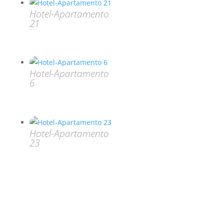
Hotel-Apartamento
21
Hotel-Apartamento
6
Hotel-Apartamento
23