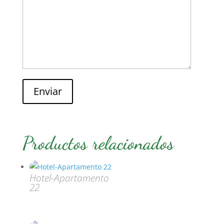
Enviar
Productos relacionados
Hotel-Apartamento
22