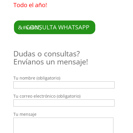
Todo el año!
CONSULTA WHATSAPP
Dudas o consultas?
Envíanos un mensaje!
Tu nombre (obligatorio)
Tu correo electrónico (obligatorio)
Tu mensaje